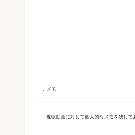
. メモ
視聴動画に対して個人的なメモを残して