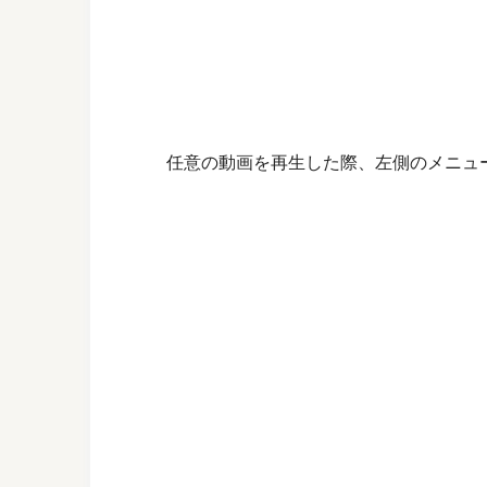
任意の動画を再生した際、左側のメニュ