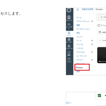
へアクセスします。