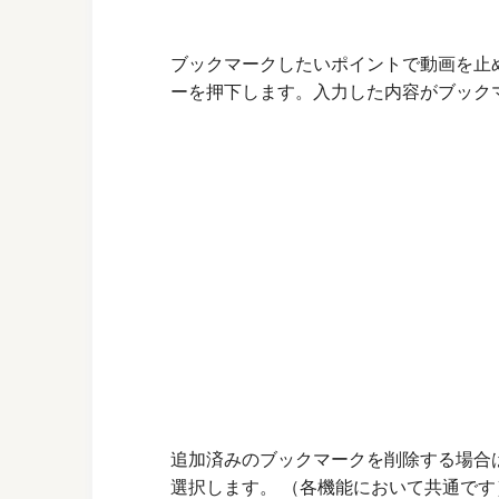
ブックマークしたいポイントで動画を止
ーを押下します。入力した内容がブック
追加済みのブックマークを削除する場合
選択します。 （各機能において共通です