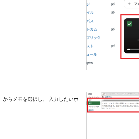
ーからメモを選択し、 入力したいポ