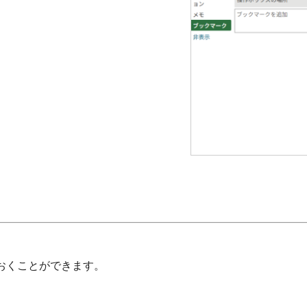
おくことができます。