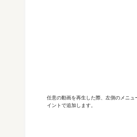
任意の動画を再生した際、左側のメニュ
イントで追加します。