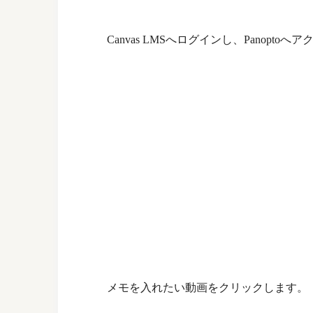
Canvas LMSへログインし、Panopto
メモを入れたい動画をクリックします。