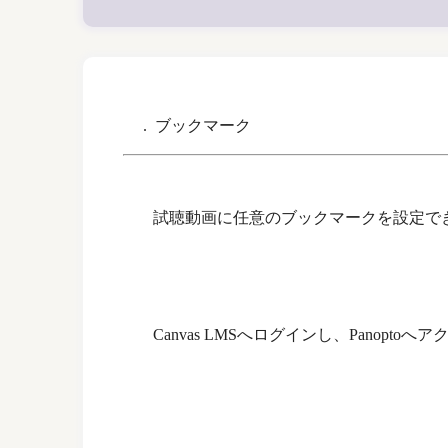
. ブックマーク
試聴動画に任意のブックマークを設定で
Canvas LMSへログインし、Panopto