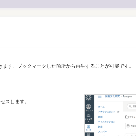
きます。ブックマークした箇所から再生することが可能です。
へアクセスします。