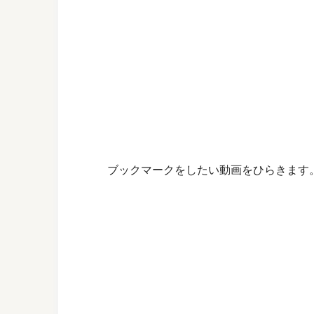
ブックマークをしたい動画をひらきます