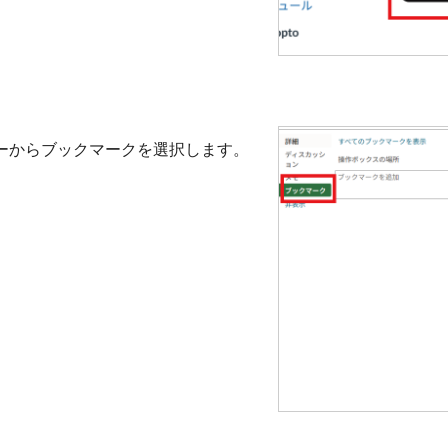
ーからブックマークを選択します。